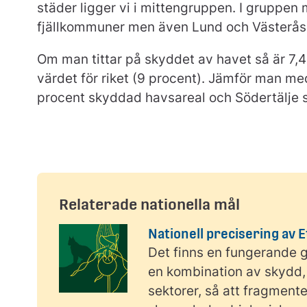
städer ligger vi i mittengruppen. I gruppen
fjällkommuner men även Lund och Västerås
Om man tittar på skyddet av havet så är 7,
värdet för riket (9 procent). Jämför man 
procent skyddad havsareal och Södertälje s
Relaterade nationella mål
Nationell precisering av Et
Det finns en fungerande g
en kombination av skydd, 
sektorer, så att fragmente