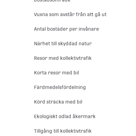
Vuxna som avstår från att gå ut
Antal bostäder per invånare
Närhet till skyddad natur
Resor med kollektivtrafik
Korta resor med bil
Färdmedelsfördelning
Körd sträcka med bil
Ekologiskt odlad åkermark
Tillgång till kollektivtrafik