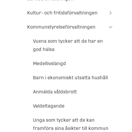
Kultur- och fritidsförvaltningen
Kommunstyrelseförvaltningen
Vuxna som tycker att de har en
god hälsa
Medellivslängd
Barn i ekonomiskt utsatta hushåll
Anmälda våldsbrott
Valdeltagande
Unga som tycker att de kan
framföra sina åsikter till kommun