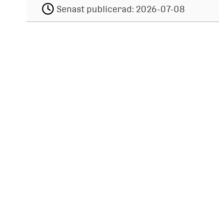
Senast publicerad:
2026-07-08