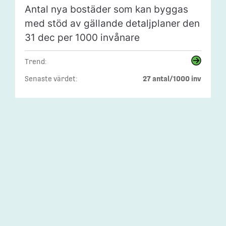
Antal nya bostäder som kan byggas
med stöd av gällande detaljplaner den
31 dec per 1000 invånare
Trend:
Senaste värdet:
27 antal/1000 inv