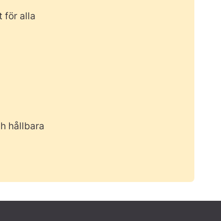
 för alla
h hållbara