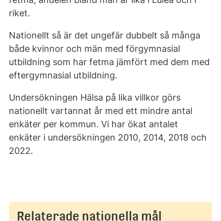
riket.
Nationellt så är det ungefär dubbelt så många
både kvinnor och män med förgymnasial
utbildning som har fetma jämfört med dem med
eftergymnasial utbildning.
Undersökningen Hälsa på lika villkor görs
nationellt vartannat år med ett mindre antal
enkäter per kommun. Vi har ökat antalet
enkäter i undersökningen 2010, 2014, 2018 och
2022.
Relaterade nationella mål