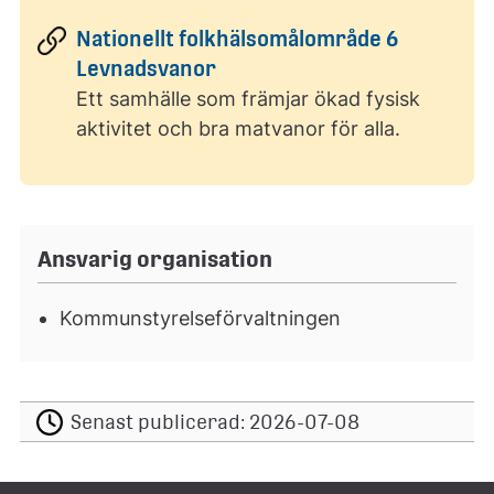
Nationellt folkhälsomålområde 6
Levnadsvanor
Ett samhälle som främjar ökad fysisk
aktivitet och bra matvanor för alla.
Ansvarig organisation
Kommunstyrelseförvaltningen
Senast publicerad:
2026-07-08