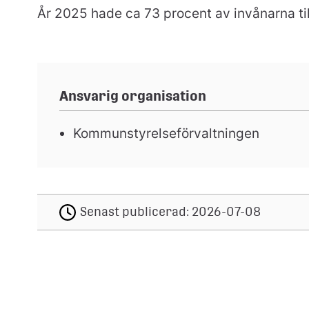
År 2025 hade ca 73 procent av invånarna til
Ansvarig organisation
Kommunstyrelseförvaltningen
Senast publicerad:
2026-07-08