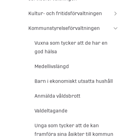
Kultur- och fritidsförvaltningen
Kommunstyrelseförvaltningen
Vuxna som tycker att de har en
god hälsa
Medellivslängd
Barn i ekonomiskt utsatta hushåll
Anmälda våldsbrott
Valdeltagande
Unga som tycker att de kan
framföra sina åsikter till kommun