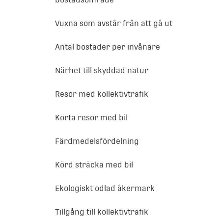
Vuxna som avstår från att gå ut
Antal bostäder per invånare
Närhet till skyddad natur
Resor med kollektivtrafik
Korta resor med bil
Färdmedelsfördelning
Körd sträcka med bil
Ekologiskt odlad åkermark
Tillgång till kollektivtrafik