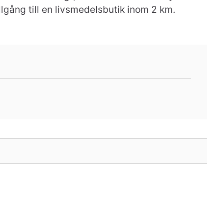
lgång till en livsmedelsbutik inom 2 km.