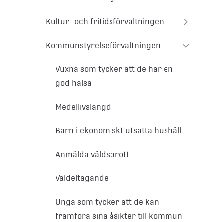
Kultur- och fritidsförvaltningen
Kommunstyrelseförvaltningen
Vuxna som tycker att de har en
god hälsa
Medellivslängd
Barn i ekonomiskt utsatta hushåll
Anmälda våldsbrott
Valdeltagande
Unga som tycker att de kan
framföra sina åsikter till kommun