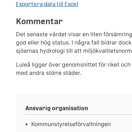
Exportera data till Excel
Kommentar
Det senaste värdet visar en liten försämring.
god eller hög status. I några fall bidrar do
sjöarnas hydrologi till att miljökvalitetsnorm
Luleå ligger över genomsnittet för riket och
med andra större städer.
Ansvarig organisation
Kommunstyrelseförvaltningen