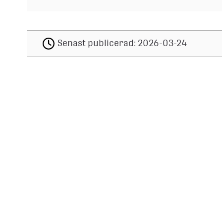
Senast publicerad:
2026-03-24