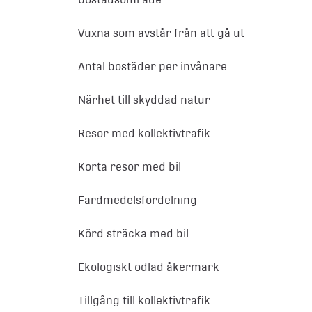
Vuxna som avstår från att gå ut
Antal bostäder per invånare
Närhet till skyddad natur
Resor med kollektivtrafik
Korta resor med bil
Färdmedelsfördelning
Körd sträcka med bil
Ekologiskt odlad åkermark
Tillgång till kollektivtrafik