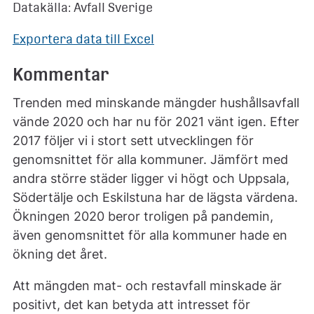
Datakälla: Avfall Sverige
Exportera data till Excel
Kommentar
Trenden med minskande mängder hushållsavfall
vände 2020 och har nu för 2021 vänt igen. Efter
2017 följer vi i stort sett utvecklingen för
genomsnittet för alla kommuner. Jämfört med
andra större städer ligger vi högt och Uppsala,
Södertälje och Eskilstuna har de lägsta värdena.
Ökningen 2020 beror troligen på pandemin,
även genomsnittet för alla kommuner hade en
ökning det året.
Att mängden mat- och restavfall minskade är
positivt, det kan betyda att intresset för