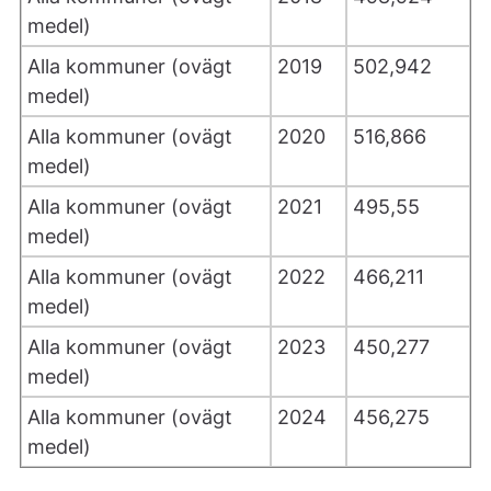
medel)
Alla kommuner (ovägt
2019
502,942
medel)
Alla kommuner (ovägt
2020
516,866
medel)
Alla kommuner (ovägt
2021
495,55
medel)
Alla kommuner (ovägt
2022
466,211
medel)
Alla kommuner (ovägt
2023
450,277
medel)
Alla kommuner (ovägt
2024
456,275
medel)