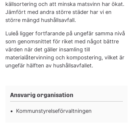
källsortering och att minska matsvinn har ökat.
Jämfört med andra större städer har vi en
större mängd hushållsavfall.
Luleå ligger fortfarande på ungefär samma nivå
som genomsnittet för riket med något bättre
värden när det gäller insamling till
materialåtervinning och kompostering, vilket är
ungefär hälften av hushållsavfallet.
Ansvarig organisation
Kommunstyrelseförvaltningen