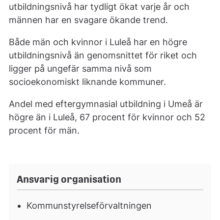
utbildningsnivå har tydligt ökat varje år och
männen har en svagare ökande trend.
Både män och kvinnor i Luleå har en högre
utbildningsnivå än genomsnittet för riket och
ligger på ungefär samma nivå som
socioekonomiskt liknande kommuner.
Andel med eftergymnasial utbildning i Umeå är
högre än i Luleå, 67 procent för kvinnor och 52
procent för män.
Ansvarig organisation
Kommunstyrelseförvaltningen