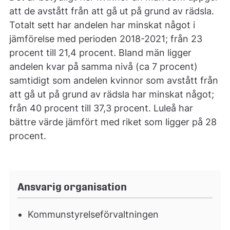
att de avstått från att gå ut på grund av rädsla.
Totalt sett har andelen har minskat något i
jämförelse med perioden 2018-2021; från 23
procent till 21,4 procent. Bland män ligger
andelen kvar på samma nivå (ca 7 procent)
samtidigt som andelen kvinnor som avstått från
att gå ut på grund av rädsla har minskat något;
från 40 procent till 37,3 procent. Luleå har
bättre värde jämfört med riket som ligger på 28
procent.
Ansvarig organisation
Kommunstyrelseförvaltningen