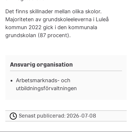
Det finns skillnader mellan olika skolor.
Majoriteten av grundskoleeleverna i Luleå
kommun 2022 gick i den kommunala
grundskolan (87 procent).
Ansvarig organisation
Arbetsmarknads- och
utbildningsförvaltningen
Senast publicerad:
2026-07-08