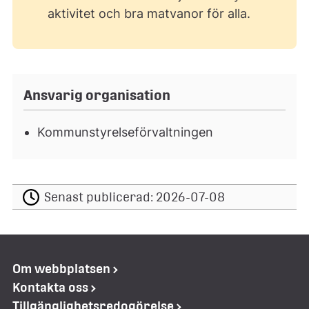
aktivitet och bra matvanor för alla.
Ansvarig organisation
Kommunstyrelseförvaltningen
Senast publicerad:
2026-07-08
Om webbplatsen
Kontakta oss
Tillgänglighetsredogörelse