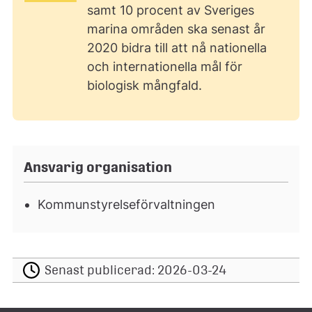
samt 10 procent av Sveriges
marina områden ska senast år
2020 bidra till att nå nationella
och internationella mål för
biologisk mångfald.
Ansvarig organisation
Kommunstyrelseförvaltningen
Senast publicerad:
2026-03-24