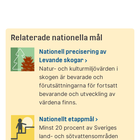
Relaterade nationella mål
Nationell precisering av
Levande skogar
Natur- och kulturmiljövärden i
skogen är bevarade och
förutsättningarna för fortsatt
bevarande och utveckling av
värdena finns.
Nationellt etappmål
Minst 20 procent av Sveriges
land- och sötvattensområden