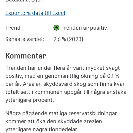
Exportera data till Excel
Trend:
Trenden är positiv
Senaste värdet:
2,6 % (2023)
Kommentar
Trenden har under flera år varit mycket svagt
positiv, med en genomsnittlig ökning på 0,1 %
per år. Arealen skyddsvärd skog som finns kvar
totalt sett i kommunen uppgår till några enstaka
ytterligare procent.
Några pågående statliga reservatsbildningar
kommer att öka den skyddade arealen
ytterligare några tiondedelar.