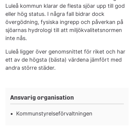
Luleå kommun klarar de flesta sjöar upp till god
eller hög status. I några fall bidrar dock
övergödning, fysiska ingrepp och påverkan på
sjöarnas hydrologi till att miljökvalitetsnormen
inte nås.
Luleå ligger över genomsnittet för riket och har
ett av de högsta (bästa) värdena jämfört med
andra större städer.
Ansvarig organisation
Kommunstyrelseförvaltningen