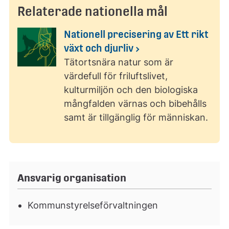
Relaterade nationella mål
Nationell precisering av Ett rikt
växt och djurliv
Tätortsnära natur som är
värdefull för friluftslivet,
kulturmiljön och den biologiska
mångfalden värnas och bibehålls
samt är tillgänglig för människan.
Ansvarig organisation
Kommunstyrelseförvaltningen