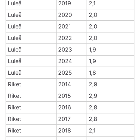
Luleå
2019
2,1
Luleå
2020
2,0
Luleå
2021
2,0
Luleå
2022
2,0
Luleå
2023
1,9
Luleå
2024
1,9
Luleå
2025
1,8
Riket
2014
2,9
Riket
2015
2,9
Riket
2016
2,8
Riket
2017
2,8
Riket
2018
2,1