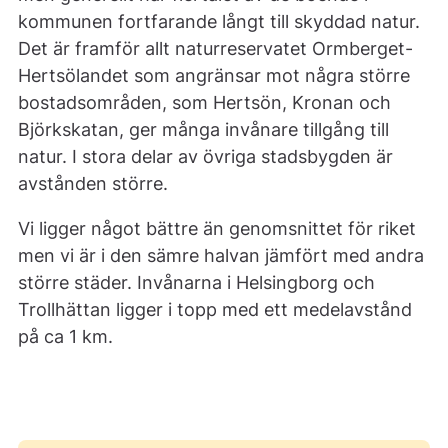
kommunen fortfarande långt till skyddad natur.
Det är framför allt naturreservatet Ormberget-
Hertsölandet som angränsar mot några större
bostadsområden, som Hertsön, Kronan och
Björkskatan, ger många invånare tillgång till
natur. I stora delar av övriga stadsbygden är
avstånden större.
Vi ligger något bättre än genomsnittet för riket
men vi är i den sämre halvan jämfört med andra
större städer. Invånarna i Helsingborg och
Trollhättan ligger i topp med ett medelavstånd
på ca 1 km.