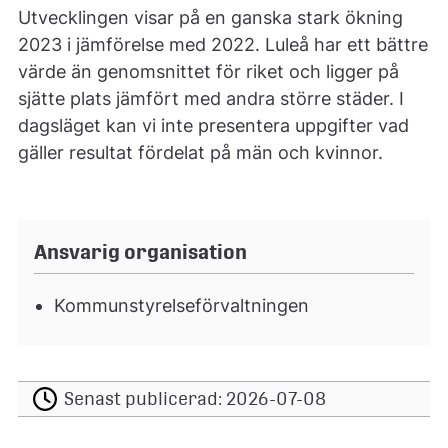
Utvecklingen visar på en ganska stark ökning
2023 i jämförelse med 2022. Luleå har ett bättre
värde än genomsnittet för riket och ligger på
sjätte plats jämfört med andra större städer. I
dagsläget kan vi inte presentera uppgifter vad
gäller resultat fördelat på män och kvinnor.
Ansvarig organisation
Kommunstyrelseförvaltningen
Senast publicerad:
2026-07-08