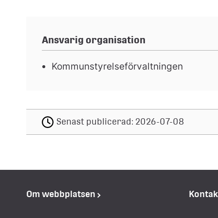
Ansvarig organisation
Kommunstyrelseförvaltningen
Senast publicerad:
2026-07-08
Om webbplatsen
Kontak