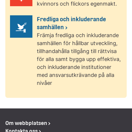
kvinnors och flickors egenmakt.
Fredliga och inkluderande
samhällen
Främja fredliga och inkluderande
samhällen för hållbar utveckling,
tillhandahålla tillgång till rättvisa
för alla samt bygga upp effektiva,
och inkluderande institutioner
med ansvarsutkrävande på alla
nivåer
Om webbplatsen
Kontakta oss