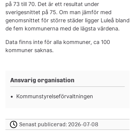
på 73 till 70. Det är ett resultat under
sverigesnittet på 75. Om man jämför med
genomsnittet för större städer ligger Luleå bland
de fem kommunerna med de lägsta värdena.
Data finns inte för alla kommuner, ca 100
kommuner saknas.
Ansvarig organisation
Kommunstyrelseförvaltningen
Senast publicerad:
2026-07-08